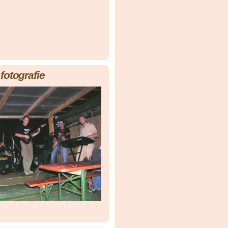
fotografie